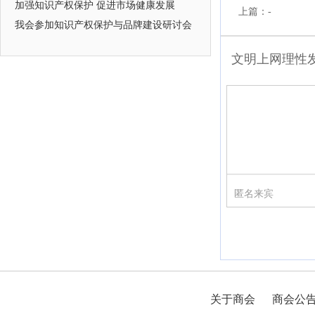
加强知识产权保护 促进市场健康发展
上篇：-
我会参加知识产权保护与品牌建设研讨会
文明上网理性
匿名来宾
关于商会
商会公